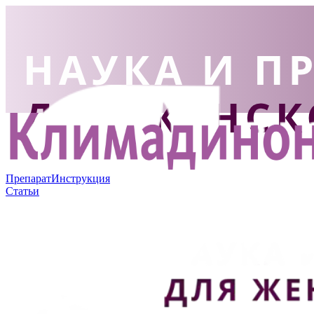
Препарат
Инструкция
Статьи